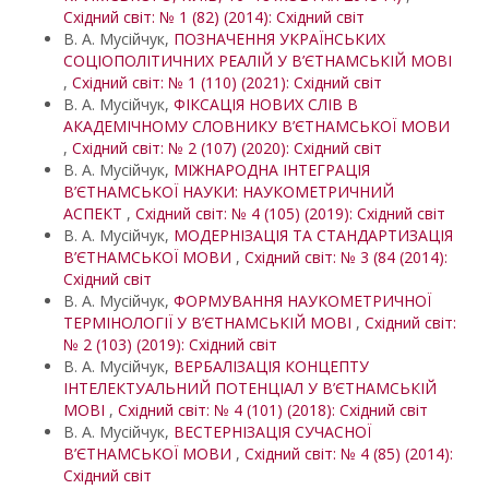
Східний світ: № 1 (82) (2014): Східний світ
В. А. Мусійчук,
ПОЗНАЧЕННЯ УКРАЇНСЬКИХ
СОЦІОПОЛІТИЧНИХ РЕАЛІЙ У В’ЄТНАМСЬКІЙ МОВІ
,
Східний світ: № 1 (110) (2021): Східний світ
В. А. Мусійчук,
ФІКСАЦІЯ НОВИХ СЛІВ В
АКАДЕМІЧНОМУ СЛОВНИКУ В’ЄТНАМСЬКОЇ МОВИ
,
Східний світ: № 2 (107) (2020): Східний світ
В. А. Мусійчук,
МІЖНАРОДНА ІНТЕГРАЦІЯ
В’ЄТНАМСЬКОЇ НАУКИ: НАУКОМЕТРИЧНИЙ
АСПЕКТ
,
Східний світ: № 4 (105) (2019): Східний світ
В. А. Мусійчук,
МОДЕРНІЗАЦІЯ ТА СТАНДАРТИЗАЦІЯ
В’ЄТНАМСЬКОЇ МОВИ
,
Східний світ: № 3 (84 (2014):
Східний світ
В. А. Мусійчук,
ФОРМУВАННЯ НАУКОМЕТРИЧНОЇ
ТЕРМІНОЛОГІЇ У В’ЄТНАМСЬКІЙ МОВІ
,
Східний світ:
№ 2 (103) (2019): Східний світ
В. А. Мусійчук,
ВЕРБАЛІЗАЦІЯ КОНЦЕПТУ
ІНТЕЛЕКТУАЛЬНИЙ ПОТЕНЦІАЛ У В’ЄТНАМСЬКІЙ
МОВІ
,
Східний світ: № 4 (101) (2018): Східний світ
В. А. Мусійчук,
ВЕСТЕРНІЗАЦІЯ СУЧАСНОЇ
В’ЄТНАМСЬКОЇ МОВИ
,
Східний світ: № 4 (85) (2014):
Східний світ