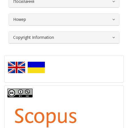
Посилання
Номер
Copyright Information