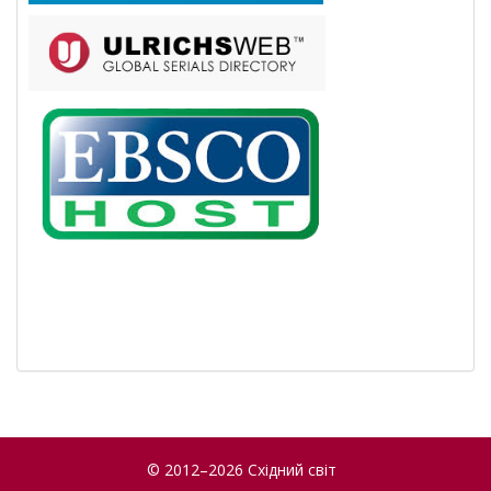
© 2012–2026 Східний світ