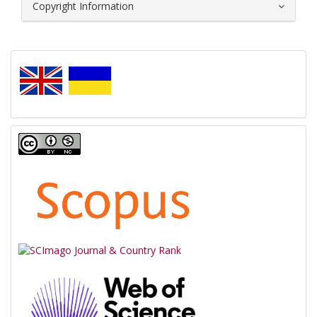
Copyright Information