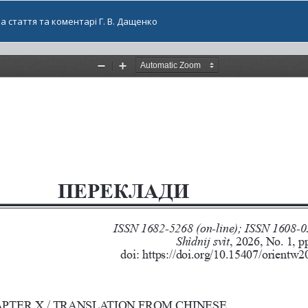
на стаття та коментарі Г. В. Дащенко