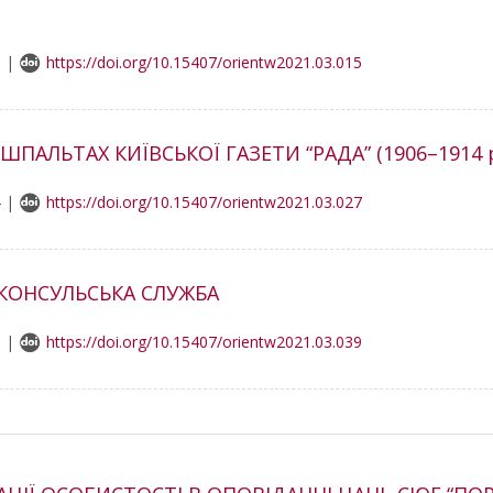
3 |
https://doi.org/10.15407/orientw2021.03.015
АЛЬТАХ КИЇВСЬКОЇ ГАЗЕТИ “РАДА” (1906–1914 р
4 |
https://doi.org/10.15407/orientw2021.03.027
А КОНСУЛЬСЬКА СЛУЖБА
3 |
https://doi.org/10.15407/orientw2021.03.039