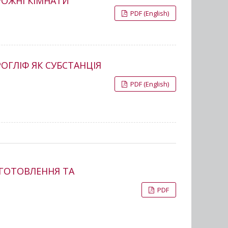
РОЖНІ КІМНАТИ”
PDF (English)
ОГЛІФ ЯК СУБСТАНЦІЯ
PDF (English)
ИГОТОВЛЕННЯ ТА
PDF