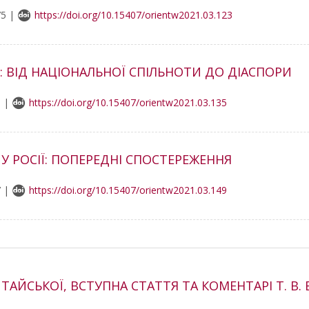
75 |
https://doi.org/10.15407/orientw2021.03.123
: ВІД НАЦІОНАЛЬНОЇ СПІЛЬНОТИ ДО ДІАСПОРИ
0 |
https://doi.org/10.15407/orientw2021.03.135
 У РОСІЇ: ПОПЕРЕДНІ СПОСТЕРЕЖЕННЯ
7 |
https://doi.org/10.15407/orientw2021.03.149
ИТАЙСЬКОЇ, ВСТУПНА СТАТТЯ ТА КОМЕНТАРІ Т. В.