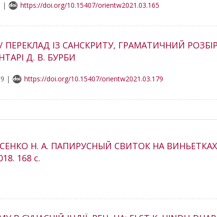
6 |
https://doi.org/10.15407/orientw2021.03.165
Ї / ПЕРЕКЛАД ІЗ САНСКРИТУ, ГРАМАТИЧНИЙ РОЗБ
ТАРІ Д. В. БУРБИ
89 |
https://doi.org/10.15407/orientw2021.03.179
АРАСЕНКО Н. А. ПАПИРУСНЫЙ СВИТОК НА ВИНЬЕТК
8. 168 с.
1