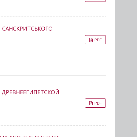
ІР САНСКРИТСЬКОГО
PDF
АХ ДРЕВНЕЕГИПЕТСКОЙ
PDF