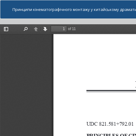
Принципи кінематографічного монтажу у китайському драматич