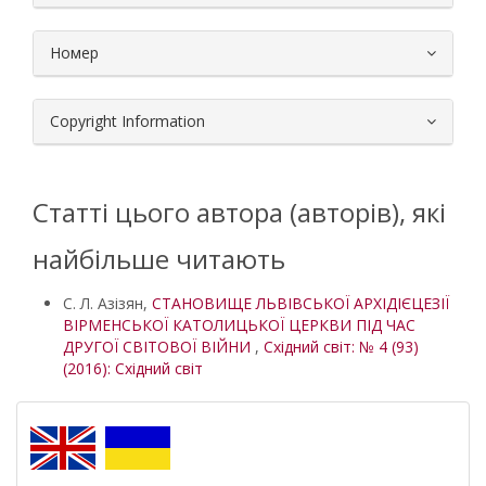
Номер
Copyright Information
Статті цього автора (авторів), які
найбільше читають
С. Л. Азізян,
СТАНОВИЩЕ ЛЬВІВСЬКОЇ АРХІДІЄЦЕЗІЇ
ВІРМЕНСЬКОЇ КАТОЛИЦЬКОЇ ЦЕРКВИ ПІД ЧАС
ДРУГОЇ СВІТОВОЇ ВІЙНИ
,
Східний світ: № 4 (93)
(2016): Східний світ