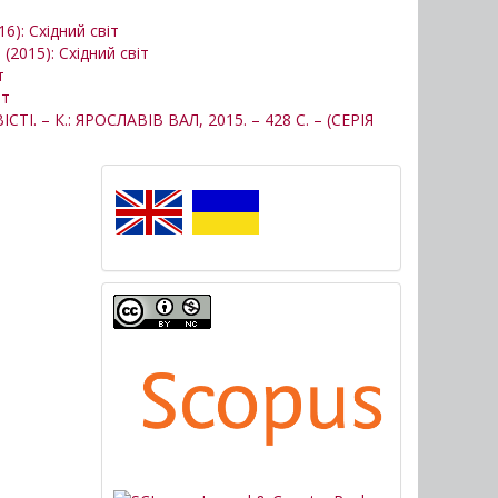
16): Східний світ
 (2015): Східний світ
т
іт
 – К.: ЯРОСЛАВІВ ВАЛ, 2015. – 428 С. – (СЕРІЯ