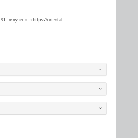
131. вилучено із https://oriental-