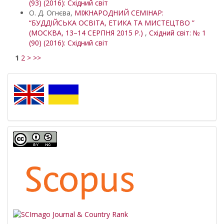
(93) (2016): Східний світ
О. Д. Огнєва,
МІЖНАРОДНИЙ СЕМІНАР:
“БУДДІЙСЬКА ОСВІТА, ЕТИКА ТА МИСТЕЦТВО ”
(МОСКВА, 13–14 СЕРПНЯ 2015 Р.)
,
Східний світ: № 1
(90) (2016): Східний світ
1
2
>
>>